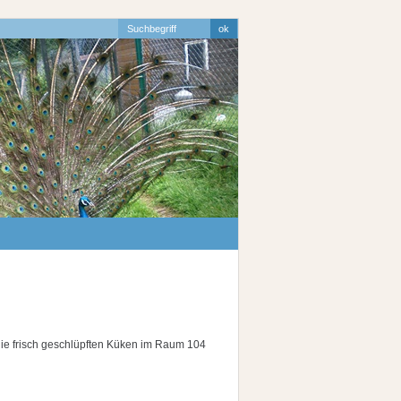
die frisch geschlüpften Küken im Raum 104